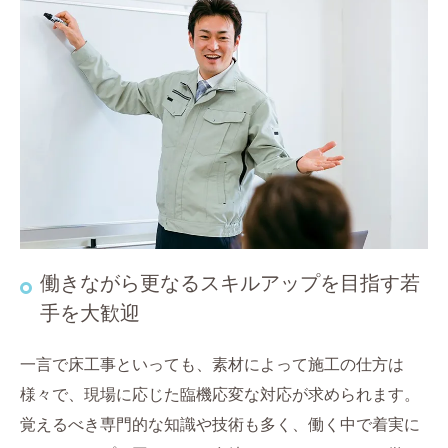
働きながら更なるスキルアップを目指す若
手を大歓迎
一言で床工事といっても、素材によって施工の仕方は
様々で、現場に応じた臨機応変な対応が求められます。
覚えるべき専門的な知識や技術も多く、働く中で着実に