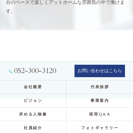
分のペースで楽しくアットホームな雰囲気の中で働けま
す。
052-300-3120
お問い合わせはこちら
会社概要
代表挨拶
ビジョン
事業案内
求める人物像
採用Q&A
社員紹介
フォトギャラリー