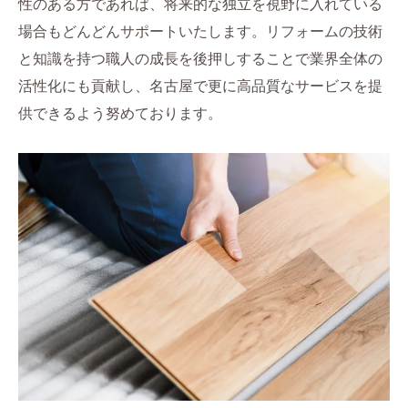
性のある方であれば、将来的な独立を視野に入れている
場合もどんどんサポートいたします。リフォームの技術
と知識を持つ職人の成長を後押しすることで業界全体の
活性化にも貢献し、名古屋で更に高品質なサービスを提
供できるよう努めております。