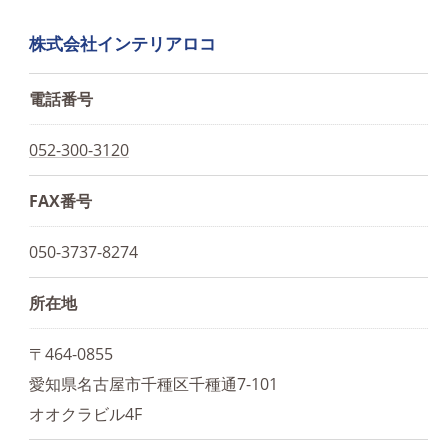
株式会社インテリアロコ
電話番号
052-300-3120
FAX番号
050-3737-8274
所在地
〒464-0855
愛知県名古屋市千種区千種通7-101
オオクラビル4F