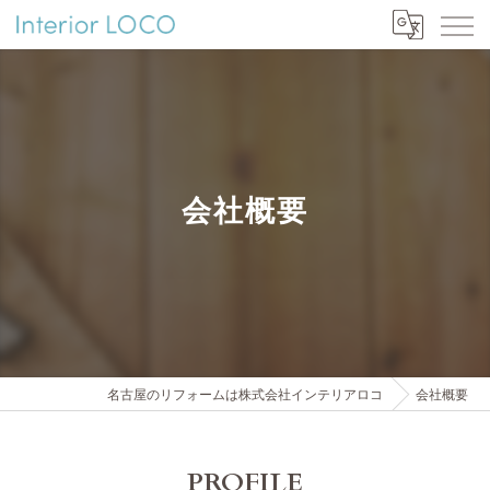
会社概要
名古屋のリフォームは株式会社インテリアロコ
会社概要
PROFILE