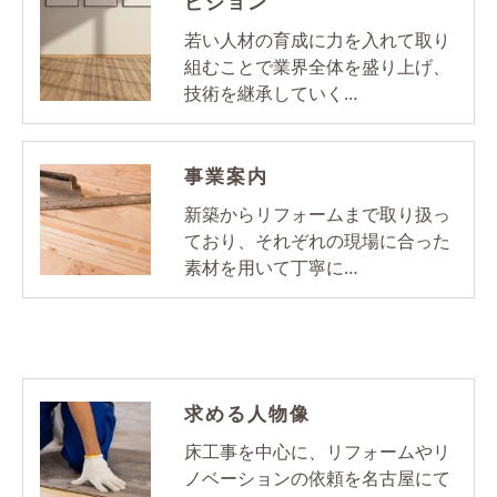
ビジョン
若い人材の育成に力を入れて取り
組むことで業界全体を盛り上げ、
技術を継承していく…
事業案内
新築からリフォームまで取り扱っ
ており、それぞれの現場に合った
素材を用いて丁寧に…
求める人物像
床工事を中心に、リフォームやリ
ノベーションの依頼を名古屋にて