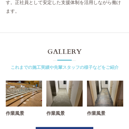
す。正社員として安定した支援体制を活用しながら働け
ます。
GALLERY
これまでの施工実績や先輩スタッフの様子などをご紹介
作業風景
作業風景
作業風景