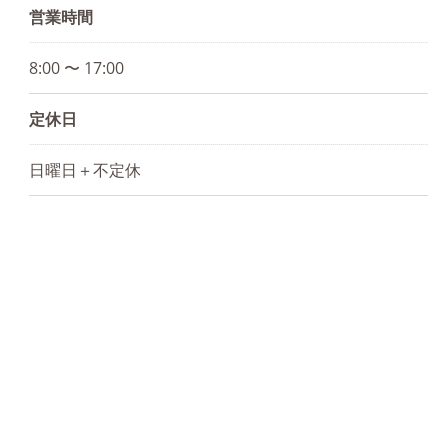
営業時間
8:00 〜 17:00
定休日
日曜日＋不定休