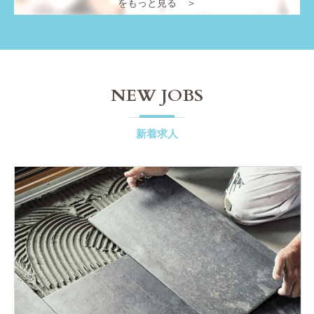
をもっと見る ＞
NEW JOBS
新着求人