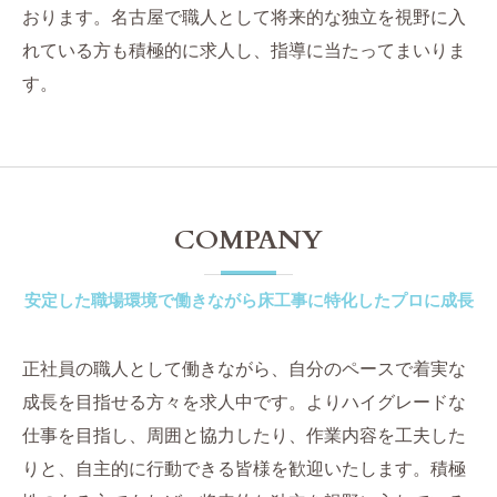
おります。名古屋で職人として将来的な独立を視野に入
れている方も積極的に求人し、指導に当たってまいりま
す。
COMPANY
安定した職場環境で働きながら床工事に特化したプロに成長
正社員の職人として働きながら、自分のペースで着実な
成長を目指せる方々を求人中です。よりハイグレードな
仕事を目指し、周囲と協力したり、作業内容を工夫した
りと、自主的に行動できる皆様を歓迎いたします。積極