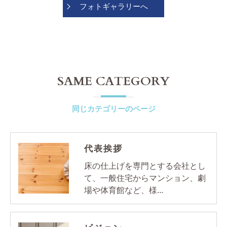
フォトギャラリーへ
SAME CATEGORY
同じカテゴリーのページ
代表挨拶
床の仕上げを専門とする会社とし
て、一般住宅からマンション、劇
場や体育館など、様…