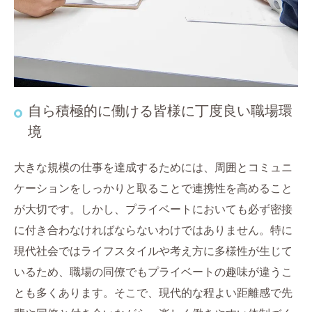
自ら積極的に働ける皆様に丁度良い職場環
境
大きな規模の仕事を達成するためには、周囲とコミュニ
ケーションをしっかりと取ることで連携性を高めること
が大切です。しかし、プライベートにおいても必ず密接
に付き合わなければならないわけではありません。特に
現代社会ではライフスタイルや考え方に多様性が生じて
いるため、職場の同僚でもプライベートの趣味が違うこ
とも多くあります。そこで、現代的な程よい距離感で先