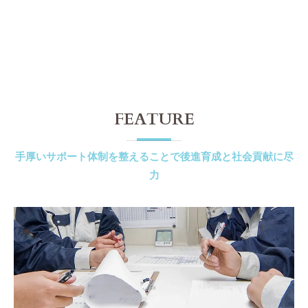
FEATURE
手厚いサポート体制を整えることで後進育成と社会貢献に尽
力