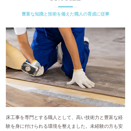
豊富な知識と技術を備えた職人の育成に従事
床工事を専門とする職人として、高い技術力と豊富な経
験を身に付けられる環境を整えました。未経験の方も安