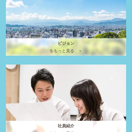
ビジョン
をもっと見る ＞
社員紹介