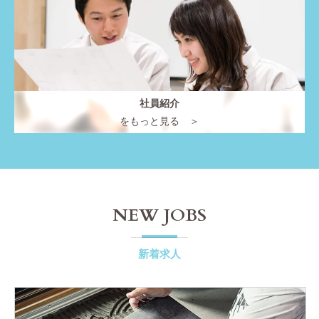
社員紹介
をもっと見る ＞
NEW JOBS
新着求人