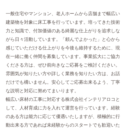
一般住宅やマンション、老人ホームから店舗まで幅広い
建築物を対象に床工事を行っています。培ってきた技術
力と知識で、付加価値のある綺麗な仕上がりを追求しな
がら日々活動しています。「頼んでよかった」と心から
感じていただける仕上がりを今後も維持するために、現
在一緒に働く仲間を募集しています。事業拡大にご協力
くださる方は、ぜひ前向きなご応募をご検討ください。
雰囲気が知りたい方や詳しく業務を知りたい方は、お話
だけでも構いません。安心してご応募出来るよう、丁寧
な説明と対応に努めてまいります。
幅広い床材の工事に対応する株式会社インテリアロコと
して、人材育成に力を入れて運営を行っています。経験
のある方は能力に応じて優遇いたしますが、積極的に行
動出来る方であれば未経験からのスタートでも歓迎いた