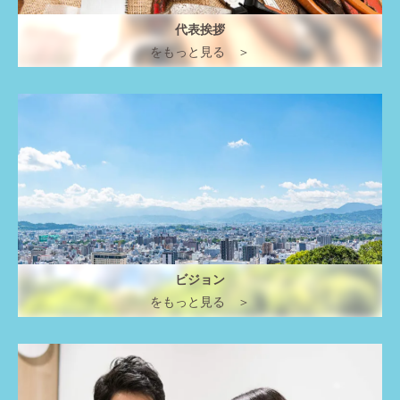
代表挨拶
をもっと見る ＞
ビジョン
をもっと見る ＞