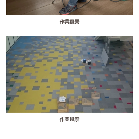
作業風景
作業風景