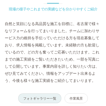
現場の様子やこれまでの実績などを分かりやすくご紹介
自然と笑顔になる高品質な施工を目標に、名古屋で様々
なリフォームを行ってまいりました。チームに加わりサ
ービス力の維持を手伝っていただける方を現在募集して
おり、求人情報を掲載しています。未経験の方も歓迎し
ているので、どの方も奮ってご応募いただけます。これ
までの施工実績をご覧いただきたいため、一部を写真に
して公開しています。事業内容を詳しく知りたい方は、
ぜひ見てみてください。情報をアップデート出来るよ
う、今後も様々な施工実績をご紹介してまいります。
フォトギャラリー一覧
作業風景