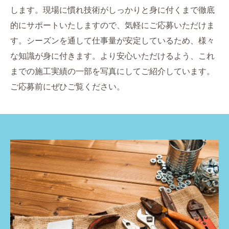
します。現場に慣れ技術がしっかりと身に付くまで徹底
的にサポートいたしますので、気軽にご応募いただけま
す。シーズンを通して仕事量が安定しているため、様々
な知識が身に付きます。より安心いただけるよう、これ
までの施工実績の一部を写真にしてご紹介しています。
ご応募前にぜひご覧ください。