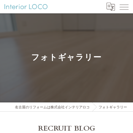
フォトギャラリー
名古屋のリフォームは株式会社インテリアロコ
フォトギャラリー
RECRUIT BLOG