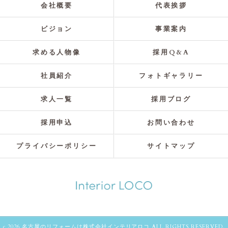
会社概要
代表挨拶
ビジョン
事業案内
求める人物像
採用Q&A
社員紹介
フォトギャラリー
求人一覧
採用ブログ
採用申込
お問い合わせ
プライバシーポリシー
サイトマップ
c 2026 名古屋のリフォームは株式会社インテリアロコ ALL RIGHTS RESERVED.