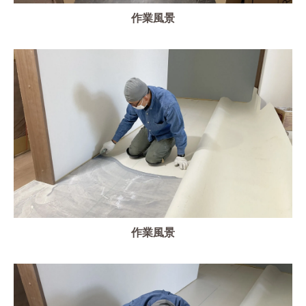
作業風景
作業風景