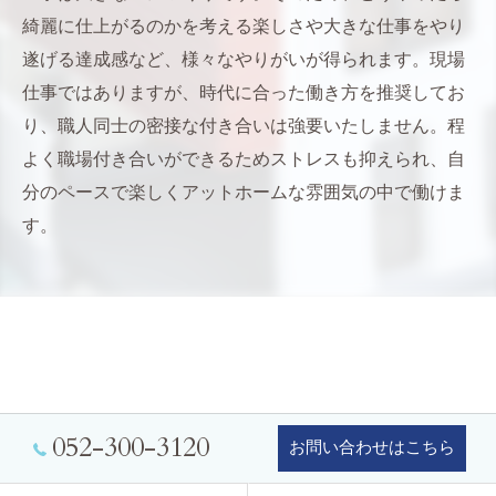
綺麗に仕上がるのかを考える楽しさや大きな仕事をやり
遂げる達成感など、様々なやりがいが得られます。現場
仕事ではありますが、時代に合った働き方を推奨してお
り、職人同士の密接な付き合いは強要いたしません。程
よく職場付き合いができるためストレスも抑えられ、自
分のペースで楽しくアットホームな雰囲気の中で働けま
す。
052-300-3120
お問い合わせはこちら