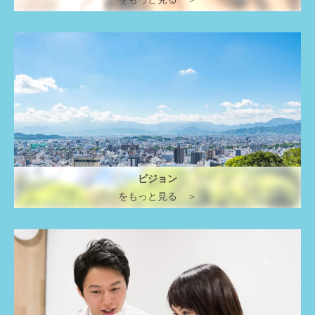
ビジョン
をもっと見る ＞