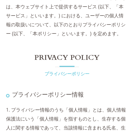
は、本ウェブサイト上で提供するサービス (以下、「本
サービス」といいます。) における、ユーザーの個人情
報の取扱いについて、以下のとおりプライバシーポリシ
ー (以下、「本ポリシー」といいます。) を定めます。
PRIVACY POLICY
プライバシーポリシー
プライバシーポリシー情報
1. プライバシー情報のうち「個人情報」とは、個人情報
保護法にいう「個人情報」を指すものとし、生存する個
人に関する情報であって、当該情報に含まれる氏名、生