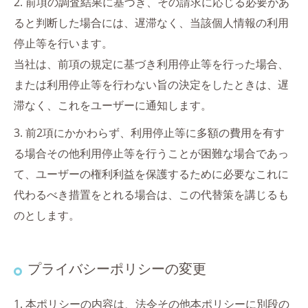
2. 前項の調査結果に基づき、その請求に応じる必要があ
ると判断した場合には、遅滞なく、当該個人情報の利用
停止等を行います。
当社は、前項の規定に基づき利用停止等を行った場合、
または利用停止等を行わない旨の決定をしたときは、遅
滞なく、これをユーザーに通知します。
3. 前2項にかかわらず、利用停止等に多額の費用を有す
る場合その他利用停止等を行うことが困難な場合であっ
て、ユーザーの権利利益を保護するために必要なこれに
代わるべき措置をとれる場合は、この代替策を講じるも
のとします。
プライバシーポリシーの変更
1. 本ポリシーの内容は、法令その他本ポリシーに別段の