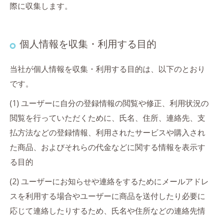
際に収集します。
個人情報を収集・利用する目的
当社が個人情報を収集・利用する目的は、以下のとおり
です。
(1) ユーザーに自分の登録情報の閲覧や修正、利用状況の
閲覧を行っていただくために、氏名、住所、連絡先、支
払方法などの登録情報、利用されたサービスや購入され
た商品、およびそれらの代金などに関する情報を表示す
る目的
(2) ユーザーにお知らせや連絡をするためにメールアドレ
スを利用する場合やユーザーに商品を送付したり必要に
応じて連絡したりするため、氏名や住所などの連絡先情