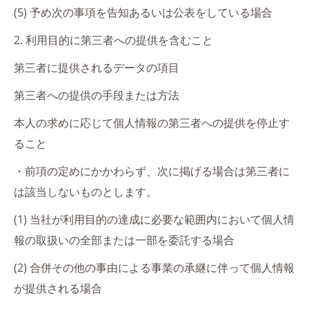
(5) 予め次の事項を告知あるいは公表をしている場合
2. 利用目的に第三者への提供を含むこと
第三者に提供されるデータの項目
第三者への提供の手段または方法
本人の求めに応じて個人情報の第三者への提供を停止す
ること
・前項の定めにかかわらず、次に掲げる場合は第三者に
は該当しないものとします。
(1) 当社が利用目的の達成に必要な範囲内において個人情
報の取扱いの全部または一部を委託する場合
(2) 合併その他の事由による事業の承継に伴って個人情報
が提供される場合