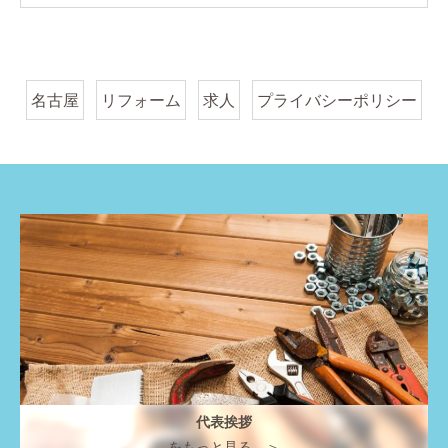
名古屋
リフォーム
求人
プライバシーポリシー
代表挨拶
をもっと見る ＞