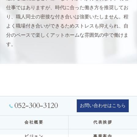
仕事ではありますが、時代に合った働き方を推奨してお
り、職人同士の密接な付き合いは強要いたしません。程
よく職場付き合いができるためストレスも抑えられ、自
分のペースで楽しくアットホームな雰囲気の中で働けま
す。
052-300-3120
お問い合わせはこちら
会社概要
代表挨拶
ビジョン
事業案内