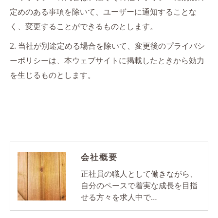
定めのある事項を除いて、ユーザーに通知することな
く、変更することができるものとします。
2. 当社が別途定める場合を除いて、変更後のプライバシ
ーポリシーは、本ウェブサイトに掲載したときから効力
を生じるものとします。
会社概要
正社員の職人として働きながら、
自分のペースで着実な成長を目指
せる方々を求人中で…