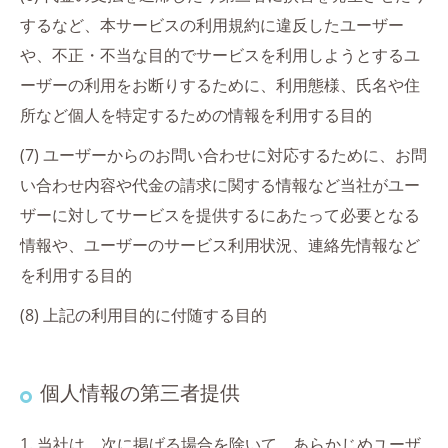
するなど、本サービスの利用規約に違反したユーザー
や、不正・不当な目的でサービスを利用しようとするユ
ーザーの利用をお断りするために、利用態様、氏名や住
所など個人を特定するための情報を利用する目的
(7) ユーザーからのお問い合わせに対応するために、お問
い合わせ内容や代金の請求に関する情報など当社がユー
ザーに対してサービスを提供するにあたって必要となる
情報や、ユーザーのサービス利用状況、連絡先情報など
を利用する目的
(8) 上記の利用目的に付随する目的
個人情報の第三者提供
1. 当社は、次に掲げる場合を除いて、あらかじめユーザ