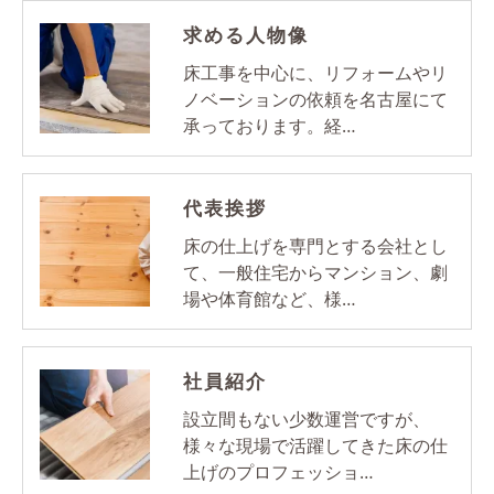
求める人物像
床工事を中心に、リフォームやリ
ノベーションの依頼を名古屋にて
承っております。経…
代表挨拶
床の仕上げを専門とする会社とし
て、一般住宅からマンション、劇
場や体育館など、様…
社員紹介
設立間もない少数運営ですが、
様々な現場で活躍してきた床の仕
上げのプロフェッショ…