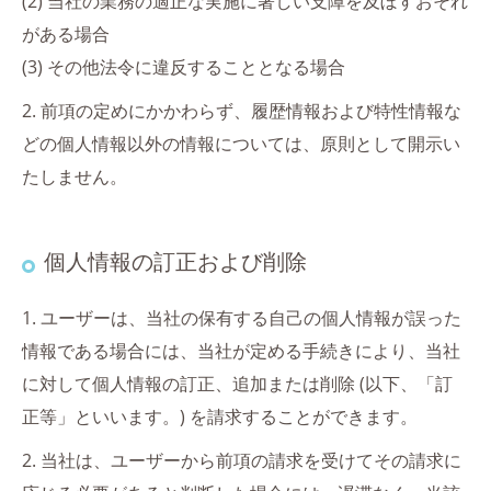
(2) 当社の業務の適正な実施に著しい支障を及ぼすおそれ
がある場合
(3) その他法令に違反することとなる場合
2. 前項の定めにかかわらず、履歴情報および特性情報な
どの個人情報以外の情報については、原則として開示い
たしません。
個人情報の訂正および削除
1. ユーザーは、当社の保有する自己の個人情報が誤った
情報である場合には、当社が定める手続きにより、当社
に対して個人情報の訂正、追加または削除 (以下、「訂
正等」といいます。) を請求することができます。
2. 当社は、ユーザーから前項の請求を受けてその請求に