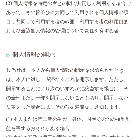
(3) 個人情報を特定の者との間で共同して利用する場合で
あって、その旨並びに共同して利用される個人情報の項
目，共同して利用する者の範囲、利用する者の利用目的
および当該個人情報の管理について責任を有する者
個人情報の開示
1. 当社は、本人から個人情報の開示を求められたとき
は、本人に対し、遅滞なくこれを開示します。ただし、
開示することにより次のいずれかに該当する場合は、そ
の全部または一部を開示しないこともあり、開示しない
決定をした場合には、その旨を遅滞なく通知します。
(1) 本人または第三者の生命、身体、財産その他の権利利
益を害するおそれがある場合