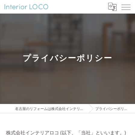
プライバシーポリシー
名古屋のリフォームは株式会社インテリアロコ
プライバシーポリシー
株式会社インテリアロコ (以下、「当社」といいます。)