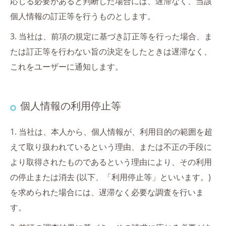
応じる必要があると判断した場合には、遅滞なく、当該
個人情報の訂正等を行うものとします。
3. 当社は、前項の規定に基づき訂正等を行った場合、ま
たは訂正等を行わない旨の決定をしたときは遅滞なく、
これをユーザーに通知します。
個人情報の利用停止等
1. 当社は、本人から、個人情報が、利用目的の範囲を超
えて取り扱われているという理由、または不正の手段に
より取得されたものであるという理由により、その利用
の停止または消去 (以下、「利用停止等」といいます。)
を求められた場合には、遅滞なく必要な調査を行いま
す。