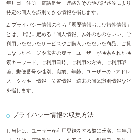
年月日、住所、電話番号、連絡先その他の記述等により
特定の個人を識別できる情報を指します。
2. プライバシー情報のうち「履歴情報および特性情報」
とは、上記に定める「個人情報」以外のものをいい、ご
利用いただいたサービスやご購入いただいた商品、ご覧
になったページや広告の履歴、ユーザーが検索された検
索キーワード、ご利用日時、ご利用の方法、ご利用環
境、郵便番号や性別、職業、年齢、ユーザーのIPアドレ
ス、クッキー情報、位置情報、端末の個体識別情報など
を指します。
プライバシー情報の収集方法
1. 当社は、ユーザーが利用登録をする際に氏名、生年月