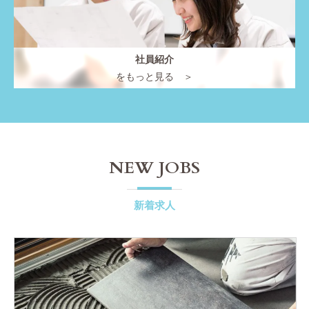
社員紹介
をもっと見る ＞
NEW JOBS
新着求人