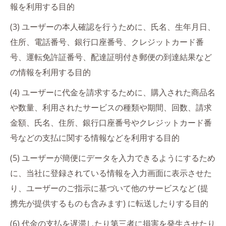
報を利用する目的
(3) ユーザーの本人確認を行うために、氏名、生年月日、
住所、電話番号、銀行口座番号、クレジットカード番
号、運転免許証番号、配達証明付き郵便の到達結果など
の情報を利用する目的
(4) ユーザーに代金を請求するために、購入された商品名
や数量、利用されたサービスの種類や期間、回数、請求
金額、氏名、住所、銀行口座番号やクレジットカード番
号などの支払に関する情報などを利用する目的
(5) ユーザーが簡便にデータを入力できるようにするため
に、当社に登録されている情報を入力画面に表示させた
り、ユーザーのご指示に基づいて他のサービスなど (提
携先が提供するものも含みます) に転送したりする目的
(6) 代金の支払を遅滞したり第三者に損害を発生させたり