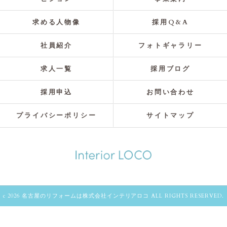
求める人物像
採用Q&A
社員紹介
フォトギャラリー
求人一覧
採用ブログ
採用申込
お問い合わせ
プライバシーポリシー
サイトマップ
c 2026 名古屋のリフォームは株式会社インテリアロコ ALL RIGHTS RESERVED.