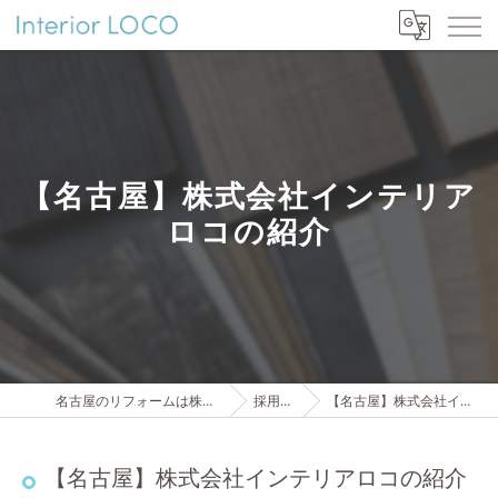
【名古屋】株式会社インテリア
ロコの紹介
名古屋のリフォームは株式会社インテリアロコ
採用ブログ
【名古屋】株式会社インテリアロコの紹介
【名古屋】株式会社インテリアロコの紹介