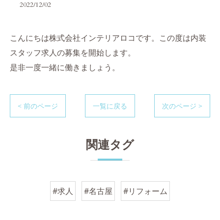
2022/12/02
こんにちは株式会社インテリアロコです。この度は内装
スタッフ求人の募集を開始します。
是非一度一緒に働きましょう。
< 前のページ
一覧に戻る
次のページ >
関連タグ
#求人
#名古屋
#リフォーム