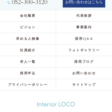
052-300-3120
お問い合わせはこちら
会社概要
代表挨拶
ビジョン
事業案内
求める人物像
採用Q&A
社員紹介
フォトギャラリー
求人一覧
採用ブログ
採用申込
お問い合わせ
プライバシーポリシー
サイトマップ