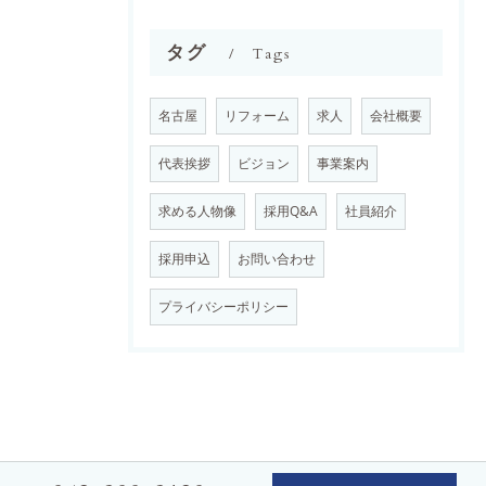
タグ
Tags
名古屋
リフォーム
求人
会社概要
代表挨拶
ビジョン
事業案内
求める人物像
採用Q&A
社員紹介
採用申込
お問い合わせ
プライバシーポリシー