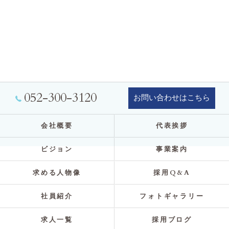
052-300-3120
お問い合わせはこちら
会社概要
代表挨拶
ビジョン
事業案内
求める人物像
採用Q&A
社員紹介
フォトギャラリー
求人一覧
採用ブログ