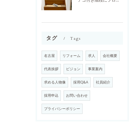
タグ
Tags
名古屋
リフォーム
求人
会社概要
代表挨拶
ビジョン
事業案内
求める人物像
採用Q&A
社員紹介
採用申込
お問い合わせ
プライバシーポリシー