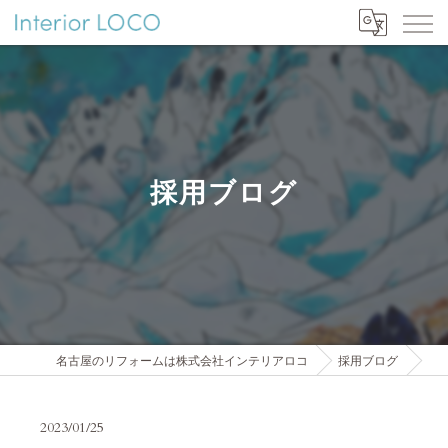
採用ブログ
名古屋のリフォームは株式会社インテリアロコ
採用ブログ
2023/01/25