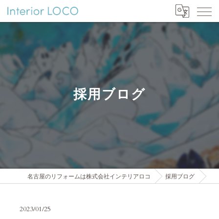
採用ブログ
名古屋のリフォームは株式会社インテリアロコ
採用ブログ
2023/01/25