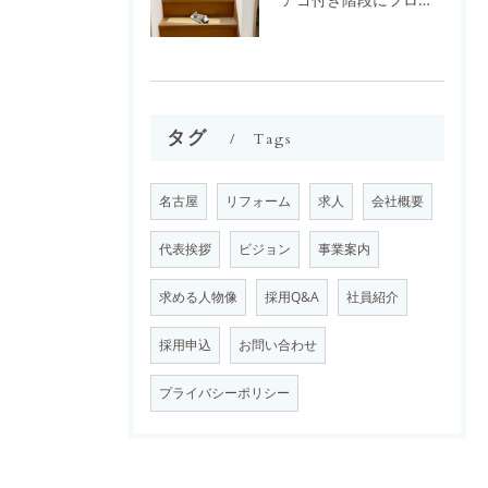
タグ
Tags
名古屋
リフォーム
求人
会社概要
代表挨拶
ビジョン
事業案内
求める人物像
採用Q&A
社員紹介
採用申込
お問い合わせ
プライバシーポリシー