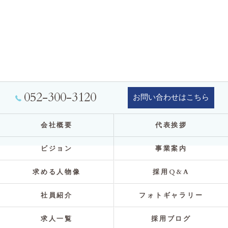
052-300-3120
お問い合わせはこちら
会社概要
代表挨拶
ビジョン
事業案内
求める人物像
採用Q&A
社員紹介
フォトギャラリー
求人一覧
採用ブログ