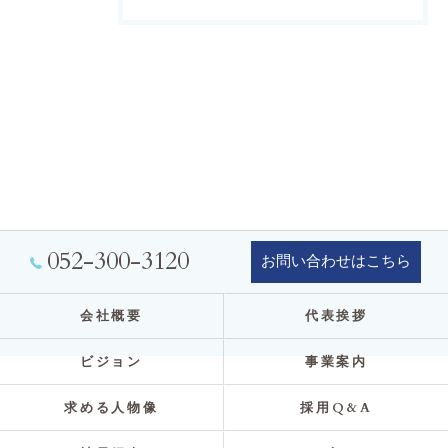
052-300-3120
お問い合わせはこちら
会社概要
代表挨拶
ビジョン
事業案内
求める人物像
採用Q&A