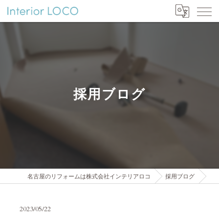
採用ブログ
名古屋のリフォームは株式会社インテリアロコ
採用ブログ
2023/05/22