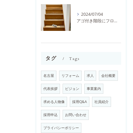
2024/07/04
アゴ付き階段にフロアタイルとノンスリップを施工しました。
タグ
Tags
名古屋
リフォーム
求人
会社概要
代表挨拶
ビジョン
事業案内
求める人物像
採用Q&A
社員紹介
採用申込
お問い合わせ
プライバシーポリシー