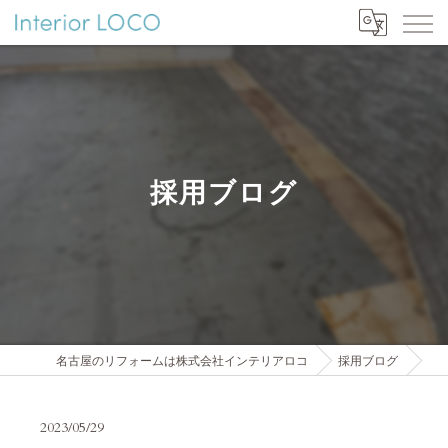
採用ブログ
名古屋のリフォームは株式会社インテリアロコ
採用ブログ
2023/05/29