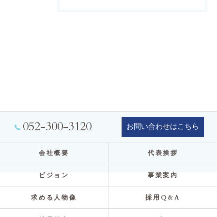
052-300-3120
お問い合わせはこちら
会社概要
代表挨拶
ビジョン
事業案内
求める人物像
採用Q&A