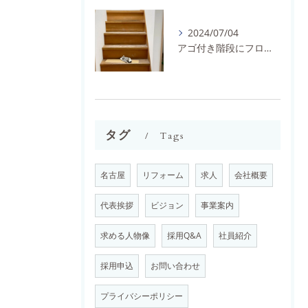
2024/07/04
アゴ付き階段にフロアタイルとノンスリップを施工しました。
タグ
Tags
名古屋
リフォーム
求人
会社概要
代表挨拶
ビジョン
事業案内
求める人物像
採用Q&A
社員紹介
採用申込
お問い合わせ
プライバシーポリシー