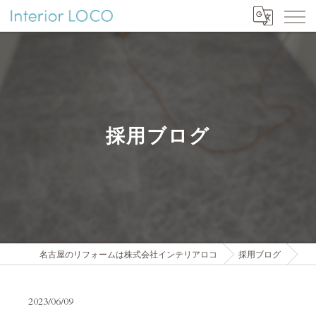
採用ブログ
名古屋のリフォームは株式会社インテリアロコ
採用ブログ
2023/06/09