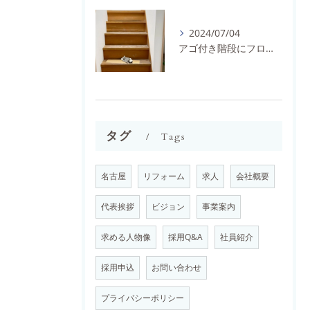
2024/07/04
アゴ付き階段にフロアタイルとノンスリップを施工しました。
タグ
Tags
名古屋
リフォーム
求人
会社概要
代表挨拶
ビジョン
事業案内
求める人物像
採用Q&A
社員紹介
採用申込
お問い合わせ
プライバシーポリシー