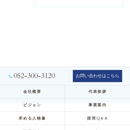
052-300-3120
お問い合わせはこちら
会社概要
代表挨拶
ビジョン
事業案内
求める人物像
採用Q&A