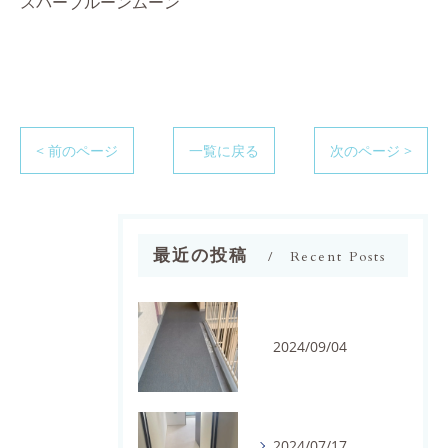
スパーブルーンムーン
< 前のページ
一覧に戻る
次のページ >
最近の投稿
Recent Posts
2024/09/04
2024/07/17