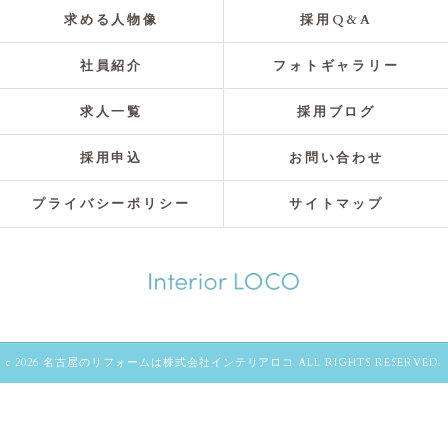
求める人物像
採用Q&A
社員紹介
フォトギャラリー
求人一覧
採用ブログ
採用申込
お問い合わせ
プライバシーポリシー
サイトマップ
c 2026 名古屋のリフォームは株式会社インテリアロコ ALL RIGHTS RESERVED.