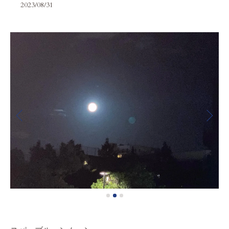
2023/08/31