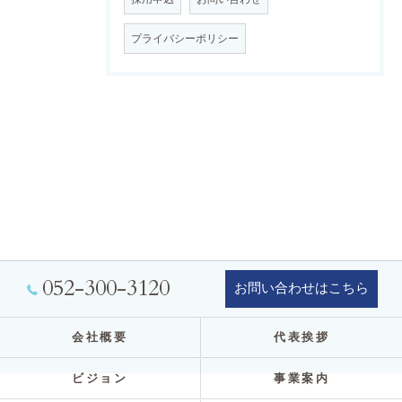
プライバシーポリシー
052-300-3120
お問い合わせはこちら
会社概要
代表挨拶
ビジョン
事業案内