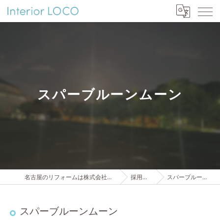
スパーブルーンムーン
名古屋のリフォームは株式会社インテリアロコ
採用ブログ
スパーブルーンムーン
スパーブルーンムーン