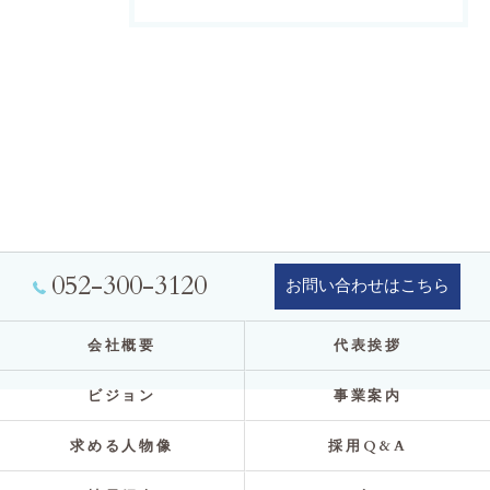
052-300-3120
お問い合わせはこちら
会社概要
代表挨拶
ビジョン
事業案内
求める人物像
採用Q&A