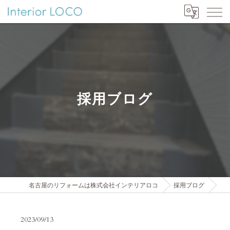
採用ブログ
名古屋のリフォームは株式会社インテリアロコ
採用ブログ
2023/09/13