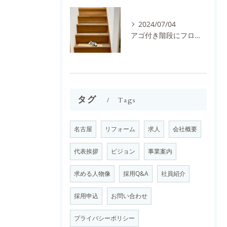
2024/07/04
アゴ付き階段にフロアタイルとノンスリップを施工しました。
タグ
Tags
名古屋
リフォーム
求人
会社概要
代表挨拶
ビジョン
事業案内
求める人物像
採用Q&A
社員紹介
採用申込
お問い合わせ
プライバシーポリシー