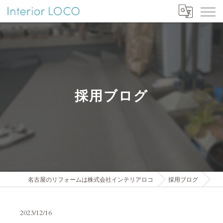
採用ブログ
名古屋のリフォームは株式会社インテリアロコ
採用ブログ
2023/12/16