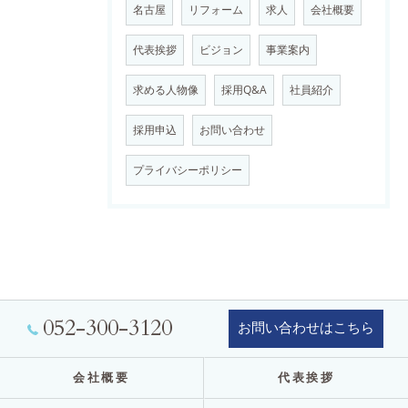
名古屋
リフォーム
求人
会社概要
代表挨拶
ビジョン
事業案内
求める人物像
採用Q&A
社員紹介
採用申込
お問い合わせ
プライバシーポリシー
052-300-3120
お問い合わせはこちら
会社概要
代表挨拶