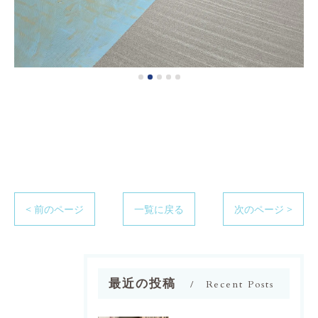
< 前のページ
一覧に戻る
次のページ >
最近の投稿
Recent Posts