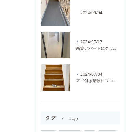
2024/09/04
2024/07/17
新築アパートにクッションフロアを施工しました。
2024/07/04
アゴ付き階段にフロアタイルとノンスリップを施工しました。
タグ
Tags