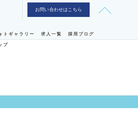
お問い合わせはこちら
ォトギャラリー
求人一覧
採用ブログ
ップ