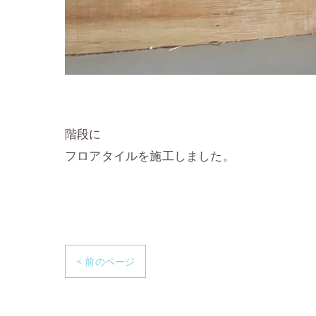
階段に
フロアタイルを施工しました。
< 前のページ