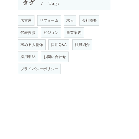
タグ
Tags
名古屋
リフォーム
求人
会社概要
代表挨拶
ビジョン
事業案内
求める人物像
採用Q&A
社員紹介
採用申込
お問い合わせ
プライバシーポリシー