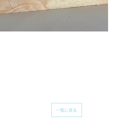
一覧に戻る