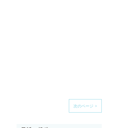
次のページ >