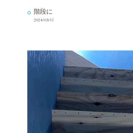
階段に
2024/03/11