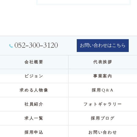
052-300-3120
お問い合わせはこちら
会社概要
代表挨拶
ビジョン
事業案内
求める人物像
採用Q&A
社員紹介
フォトギャラリー
求人一覧
採用ブログ
採用申込
お問い合わせ