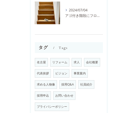
2024/07/04
アゴ付き階段にフロアタイルとノンスリップを施工しました。
タグ
Tags
名古屋
リフォーム
求人
会社概要
代表挨拶
ビジョン
事業案内
求める人物像
採用Q&A
社員紹介
採用申込
お問い合わせ
プライバシーポリシー