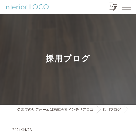
採用ブログ
名古屋のリフォームは株式会社インテリアロコ
採用ブログ
2024/04/23