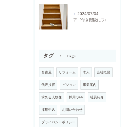
2024/07/04
アゴ付き階段にフロアタイルとノンスリップを施工しました。
タグ
Tags
名古屋
リフォーム
求人
会社概要
代表挨拶
ビジョン
事業案内
求める人物像
採用Q&A
社員紹介
採用申込
お問い合わせ
プライバシーポリシー