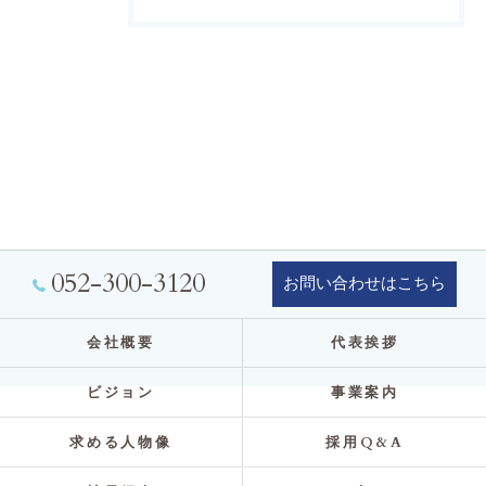
052-300-3120
お問い合わせはこちら
会社概要
代表挨拶
ビジョン
事業案内
求める人物像
採用Q&A