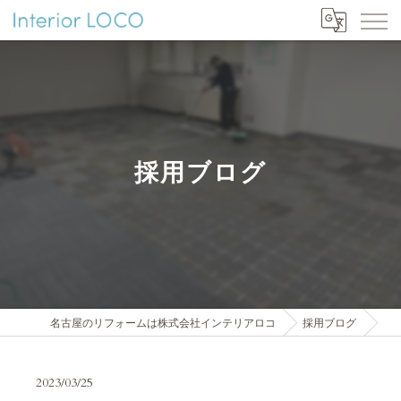
採用ブログ
名古屋のリフォームは株式会社インテリアロコ
採用ブログ
2023/03/25