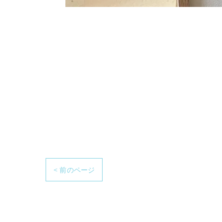
< 前のページ