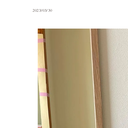
2023/03/30