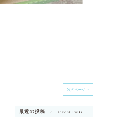
次のページ >
最近の投稿
Recent Posts