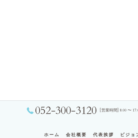
052-300-3120
[営業時間] 8:00 〜 1
ホーム
会社概要
代表挨拶
ビジョ