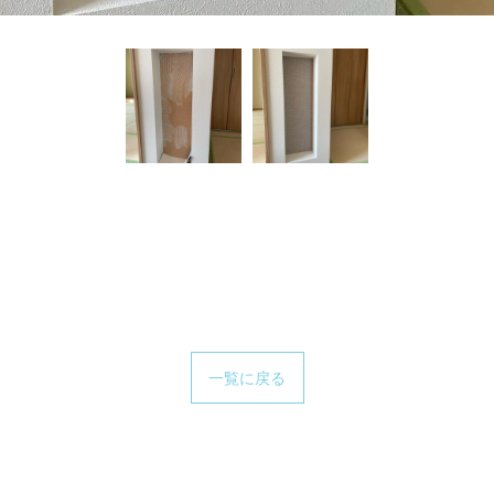
一覧に戻る